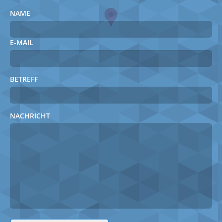
NAME
E-MAIL
BETREFF
NACHRICHT