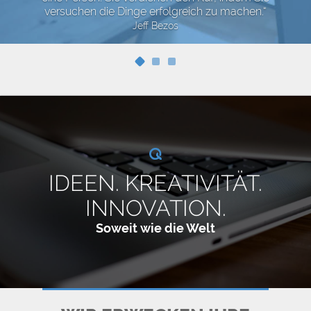
versuchen die Dinge erfolgreich zu machen.“
Jeff Bezos
IDEEN. KREATIVITÄT.
INNOVATION.
Soweit wie die Welt