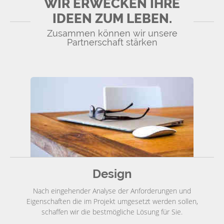
WIR ERWECKEN IHRE
IDEEN ZUM LEBEN.
Zusammen können wir unsere
Partnerschaft stärken
Design
Nach eingehender Analyse der Anforderungen und
Eigenschaften die im Projekt umgesetzt werden sollen,
schaffen wir die bestmögliche Lösung für Sie.