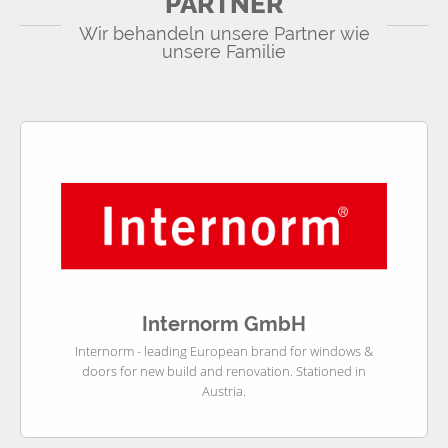
PARTNER
Wir behandeln unsere Partner wie
unsere Familie
Internorm GmbH
Internorm - leading European brand for windows &
doors for new build and renovation. Stationed in
Austria.