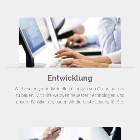
Entwicklung
Wir bevorzugen individuelle Lösungen von Grund auf neu
zu bauen. Mit Hilfe weltweit neuester Technologien und
unsere Fähigkeiten, bauen wir die beste Lösung für Sie.