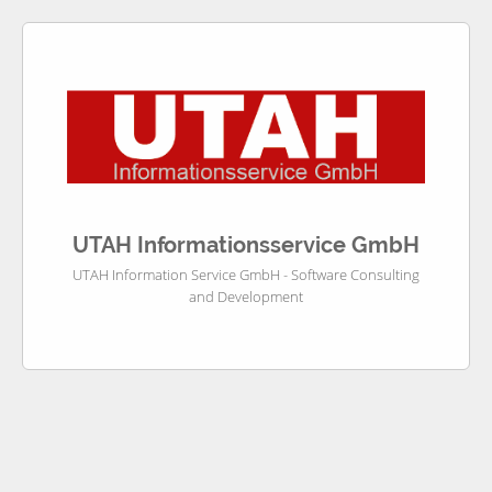
UTAH Informationsservice GmbH
UTAH Information Service GmbH - Software Consulting
and Development