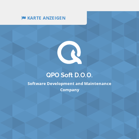
KARTE ANZEIGEN
QPO Soft D.O.O.
Software Development and Maintenance
Company